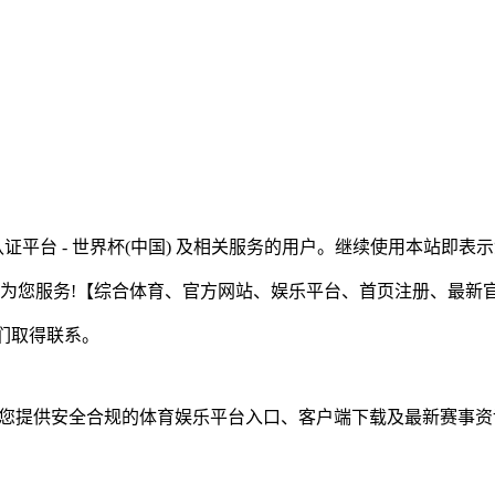
证平台 - 世界杯(中国) 及相关服务的用户。继续使用本站即表
线为您服务!【综合体育、官方网站、娱乐平台、首页注册、最新官
 与我们取得联系。
Official）为您提供安全合规的体育娱乐平台入口、客户端下载及最