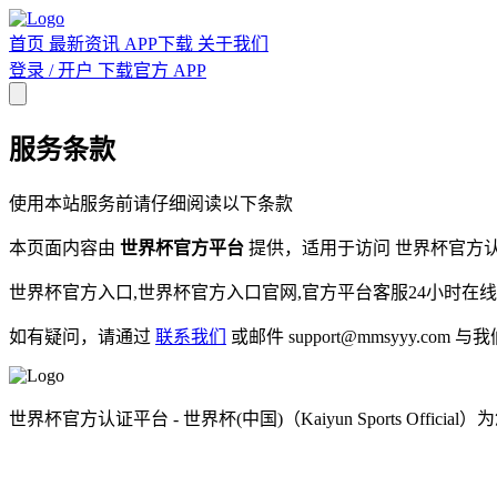
首页
最新资讯
APP下载
关于我们
登录 / 开户
下载官方 APP
打开主菜单
服务条款
使用本站服务前请仔细阅读以下条款
本页面内容由
世界杯官方平台
提供，适用于访问 世界杯官方认
世界杯官方入口,世界杯官方入口官网,官方平台客服24小时在
如有疑问，请通过
联系我们
或邮件 support@mmsyyy.com
世界杯官方认证平台 - 世界杯(中国)（Kaiyun Sports 